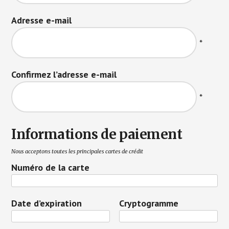
Adresse e-mail
*
Confirmez l’adresse e-mail
*
Informations de paiement
Nous acceptons toutes les principales cartes de crédit
Numéro de la carte
Date d’expiration
Cryptogramme