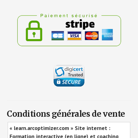
Conditions générales de vente
« learn.arcoptimizer.com » Site internet :
Formation interactive (en ligne) et coaching