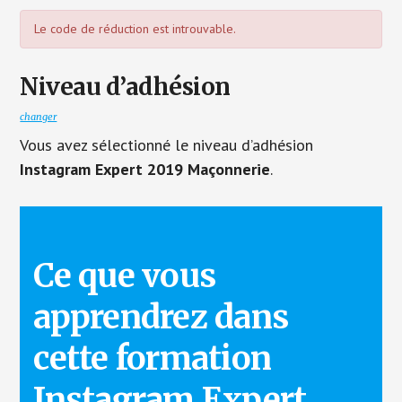
Le code de réduction est introuvable.
Niveau d’adhésion
changer
Vous avez sélectionné le niveau d’adhésion
Instagram Expert 2019 Maçonnerie
.
Ce que vous
apprendrez dans
cette formation
Instagram Expert