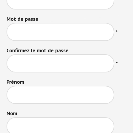
*
Mot de passe
*
Confirmez le mot de passe
*
Prénom
Nom