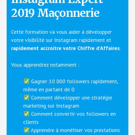
2019 Maçonnerie
Cette formation va vous aider à développer
votre visibilité sur Instagram rapidement et
rapidement accroitre votre Chiffre d'Affaires
.
Vous apprendrez notamment :
Gagner 10 000 followers rapidement,
même en partant de 0
Comment développer une stratégie
marketing sur Instagram
Comment convertir vos followers en
clients
Apprendre à monétiser vos prestations